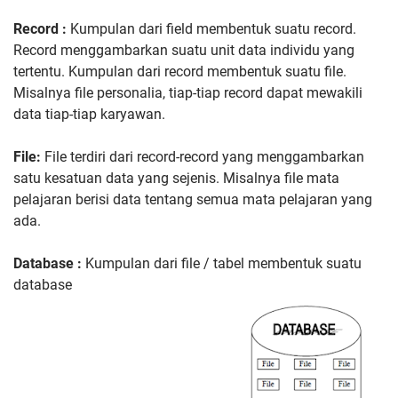
Record :
Kumpulan dari field membentuk suatu record.
Record menggambarkan suatu unit data individu yang
tertentu. Kumpulan dari record membentuk suatu file.
Misalnya file personalia, tiap-tiap record dapat mewakili
data tiap-tiap karyawan.
File:
File terdiri dari record-record yang menggambarkan
satu kesatuan data yang sejenis. Misalnya file mata
pelajaran berisi data tentang semua mata pelajaran yang
ada.
Database :
Kumpulan dari file / tabel membentuk suatu
database