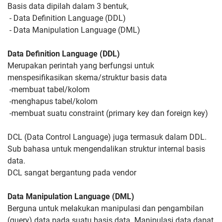
Basis data dipilah dalam 3 bentuk,
- Data Definition Language (DDL)
- Data Manipulation Language (DML)
Data Definition Language (DDL)
Merupakan perintah yang berfungsi untuk
menspesifikasikan skema/struktur basis data
-membuat tabel/kolom
-menghapus tabel/kolom
-membuat suatu constraint (primary key dan foreign key)
DCL (Data Control Language) juga termasuk dalam DDL.
Sub bahasa untuk mengendalikan struktur internal basis
data.
DCL sangat bergantung pada vendor
Data Manipulation Language (DML)
Berguna untuk melakukan manipulasi dan pengambilan
(query) data pada suatu basis data. Manipulasi data dapat