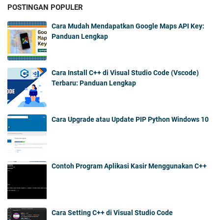
POSTINGAN POPULER
Cara Mudah Mendapatkan Google Maps API Key:
Panduan Lengkap
Cara Install C++ di Visual Studio Code (Vscode)
Terbaru: Panduan Lengkap
Cara Upgrade atau Update PIP Python Windows 10
Contoh Program Aplikasi Kasir Menggunakan C++
Cara Setting C++ di Visual Studio Code