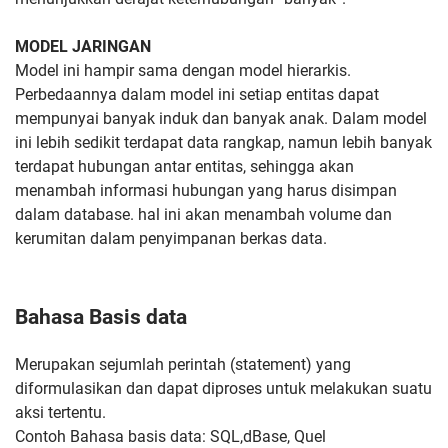
MODEL JARINGAN
Model ini hampir sama dengan model hierarkis.
Perbedaannya dalam model ini setiap entitas dapat
mempunyai banyak induk dan banyak anak. Dalam model
ini lebih sedikit terdapat data rangkap, namun lebih banyak
terdapat hubungan antar entitas, sehingga akan
menambah informasi hubungan yang harus disimpan
dalam database. hal ini akan menambah volume dan
kerumitan dalam penyimpanan berkas data.
Bahasa Basis data
Merupakan sejumlah perintah (statement) yang
diformulasikan dan dapat diproses untuk melakukan suatu
aksi tertentu.
Contoh Bahasa basis data: SQL,dBase, Quel