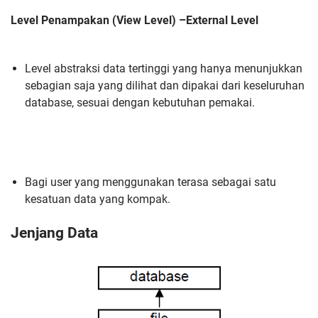
Level Penampakan (View Level) –External Level
Level abstraksi data tertinggi yang hanya menunjukkan
sebagian saja yang dilihat dan dipakai dari keseluruhan
database, sesuai dengan kebutuhan pemakai.
Bagi user yang menggunakan terasa sebagai satu
kesatuan data yang kompak.
Jenjang Data