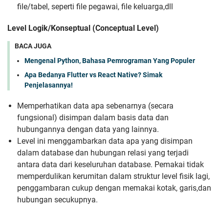
file/tabel, seperti file pegawai, file keluarga,dll
Level Logik/Konseptual (Conceptual Level)
BACA JUGA
Mengenal Python, Bahasa Pemrograman Yang Populer
Apa Bedanya Flutter vs React Native? Simak
Penjelasannya!
Memperhatikan data apa sebenarnya (secara
fungsional) disimpan dalam basis data dan
hubungannya dengan data yang lainnya.
Level ini menggambarkan data apa yang disimpan
dalam database dan hubungan relasi yang terjadi
antara data dari keseluruhan database. Pemakai tidak
memperdulikan kerumitan dalam struktur level fisik lagi,
penggambaran cukup dengan memakai kotak, garis,dan
hubungan secukupnya.