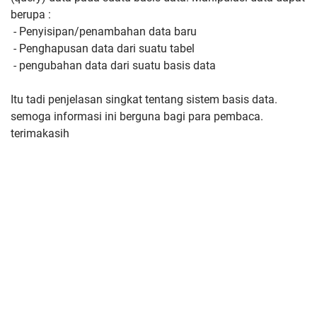
berupa :
- Penyisipan/penambahan data baru
- Penghapusan data dari suatu tabel
- pengubahan data dari suatu basis data
Itu tadi penjelasan singkat tentang sistem basis data.
semoga informasi ini berguna bagi para pembaca.
terimakasih