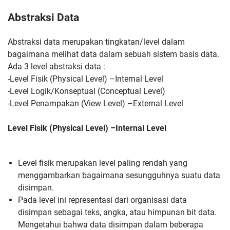
Abstraksi Data
Abstraksi data merupakan tingkatan/level dalam
bagaimana melihat data dalam sebuah sistem basis data.
Ada 3 level abstraksi data :
-Level Fisik (Physical Level) –Internal Level
-Level Logik/Konseptual (Conceptual Level)
-Level Penampakan (View Level) –External Level
Level Fisik (Physical Level) –Internal Level
Level fisik merupakan level paling rendah yang
menggambarkan bagaimana sesungguhnya suatu data
disimpan.
Pada level ini representasi dari organisasi data
disimpan sebagai teks, angka, atau himpunan bit data.
Mengetahui bahwa data disimpan dalam beberapa