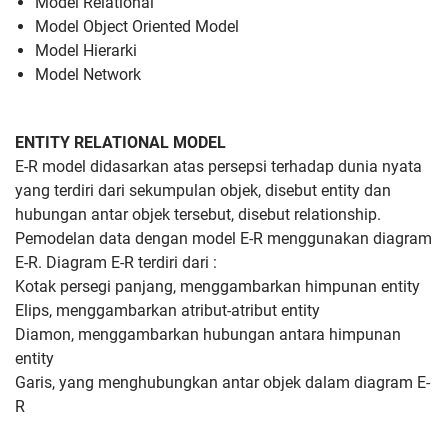
Model Relational
Model Object Oriented Model
Model Hierarki
Model Network
ENTITY RELATIONAL MODEL
E-R model didasarkan atas persepsi terhadap dunia nyata
yang terdiri dari sekumpulan objek, disebut entity dan
hubungan antar objek tersebut, disebut relationship.
Pemodelan data dengan model E-R menggunakan diagram
E-R. Diagram E-R terdiri dari :
Kotak persegi panjang, menggambarkan himpunan entity
Elips, menggambarkan atribut-atribut entity
Diamon, menggambarkan hubungan antara himpunan
entity
Garis, yang menghubungkan antar objek dalam diagram E-
R