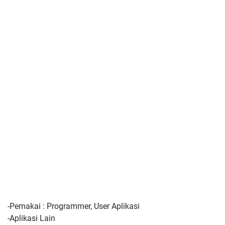
-Pemakai : Programmer, User Aplikasi
-Aplikasi Lain