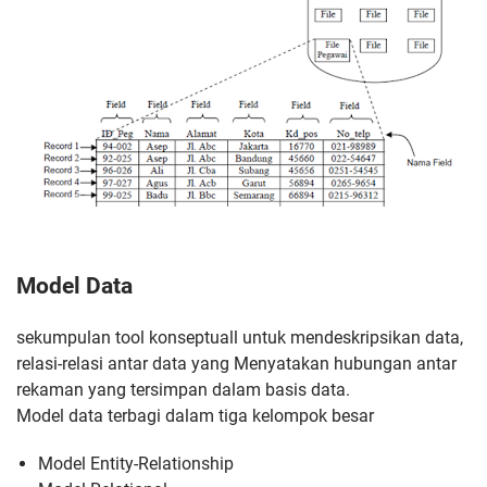
Model Data
sekumpulan tool konseptuall untuk mendeskripsikan data,
relasi-relasi antar data yang Menyatakan hubungan antar
rekaman yang tersimpan dalam basis data.
Model data terbagi dalam tiga kelompok besar
Model Entity-Relationship