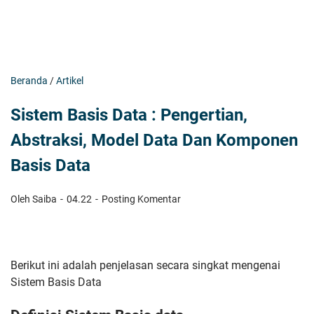
Beranda
/
Artikel
Sistem Basis Data : Pengertian,
Abstraksi, Model Data Dan Komponen
Basis Data
Oleh Saiba
04.22
Posting Komentar
Berikut ini adalah penjelasan secara singkat mengenai
Sistem Basis Data