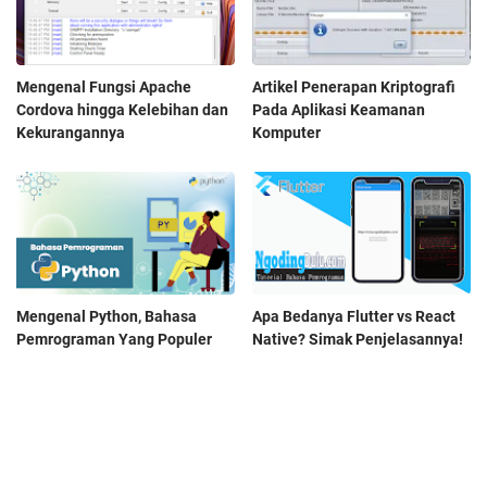
Mengenal Fungsi Apache
Artikel Penerapan Kriptografi
Cordova hingga Kelebihan dan
Pada Aplikasi Keamanan
Kekurangannya
Komputer
Mengenal Python, Bahasa
Apa Bedanya Flutter vs React
Pemrograman Yang Populer
Native? Simak Penjelasannya!