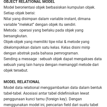
OBJECT RELATIONAL MODEL
Model berorientasi objek berbasiskan kumpulan objek.
Setiap objek berisi:
Nilai yang disimpan dalam variable instant, dimana
variable “melekat” dengan objek itu sendiri.
Metoda : operasi yang berlaku pada objek yang
bersangkutan.
Objek-objek yang memiliki tipe nilai & metode yang
dikelompokkan dalam satu kelas. Kelas disini mirip
dengan abstrak pada bahasa pemrograman.
Sending a message : sebuah objek dapat mengakses data
sebuah yang lain hanya dengan memanggil metode dari
objek tersebut.
MODEL RELATIONAL
Model data relational menggambarkan data dalam bentuk
tabel-tabel. Asosiasi antar tabel didefinisikan lewat
penggunaan kunci tamu (foreign key). Dengan
menggunakan model ini, pencarian field dari suatu tabel