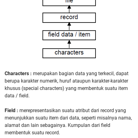
Characters :
merupakan bagian data yang terkecil, dapat
berupa karakter numerik, huruf ataupun karakter-karakter
khusus (special characters) yang membentuk suatu item
data / field.
Field :
merepresentasikan suatu atribut dari record yang
menunjukkan suatu item dari data, seperti misalnya nama,
alamat dan lain sebagainya. Kumpulan dari field
membentuk suatu record.