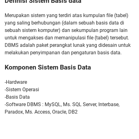
Definisi Sistem Basis data
Merupakan sistem yang terdiri atas kumpulan file (tabel)
yang saling berhubungan (dalam sebuah basis data di
sebuah sistem komputer) dan sekumpulan program lain
untuk mengakses dan memanipulasi file (tabel) tersebut.
DBMS adalah paket perangkat lunak yang didesain untuk
melakukan penyimpanan dan pengaturan basis data.
Komponen Sistem Basis Data
-Hardware
-Sistem Operasi
-Basis Data
-Software DBMS : MySQL, Ms. SQL Server, Interbase,
Paradox, Ms. Access, Oracle, DB2