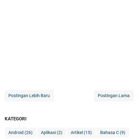
Postingan Lebih Baru
Postingan Lama
KATEGORI
Android
(26)
Aplikasi
(2)
Artikel
(15)
Bahasa C
(9)