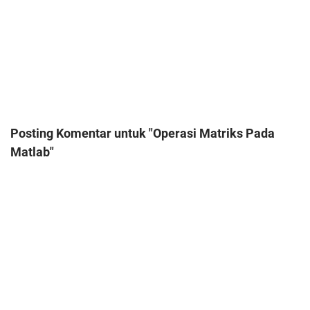
Posting Komentar untuk "Operasi Matriks Pada
Matlab"