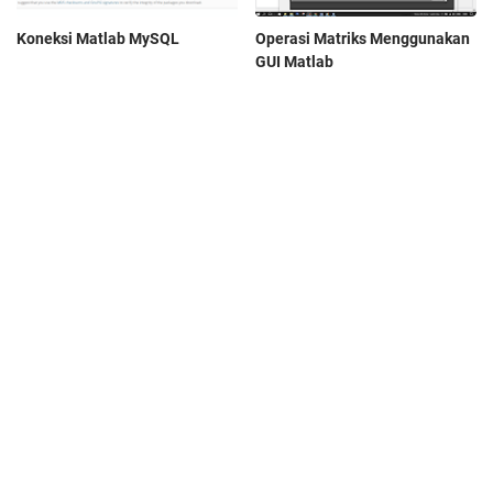
Koneksi Matlab MySQL
Operasi Matriks Menggunakan
GUI Matlab