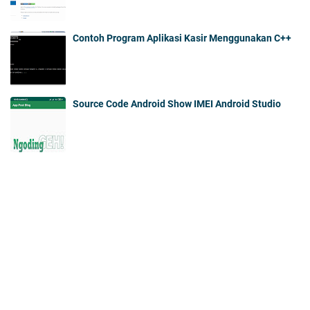
Contoh Program Aplikasi Kasir Menggunakan C++
Source Code Android Show IMEI Android Studio